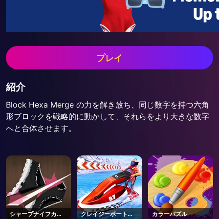
プレイ
紹介
Block Hexa Merge の力を解き放ち、同じ数字を持つ六角
形ブロックを戦略的に動かして、それらをより大きな数字
へと合体させます。
シャープナイフカッ
クレイジーボートレ
カラーパズル