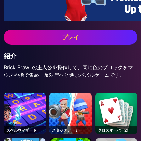
プレイ
紹介
Brick Brawl の主人公を操作して、同じ色のブロックをマ
ウスや指で集め、反対岸へと進むパズルゲームです。
スペルウィザード
スタックアーミー
クロスオーバー21