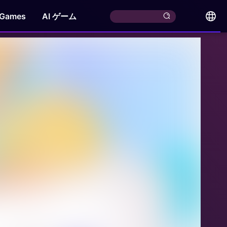
 Games
AI ゲーム