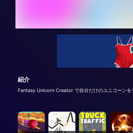
紹介
Fantasy Unicorn Creator で自分だ