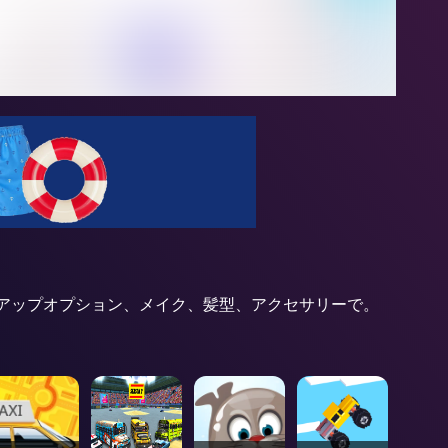
のドレスアップオプション、メイク、髪型、アクセサリーで。