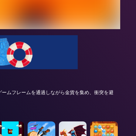
D のゲームフレームを通過しながら金貨を集め、衝突を避