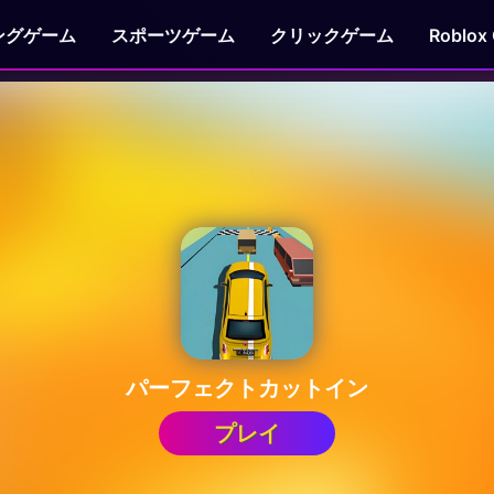
ングゲーム
スポーツゲーム
クリックゲーム
Roblox
パーフェクトカットイン
プレイ