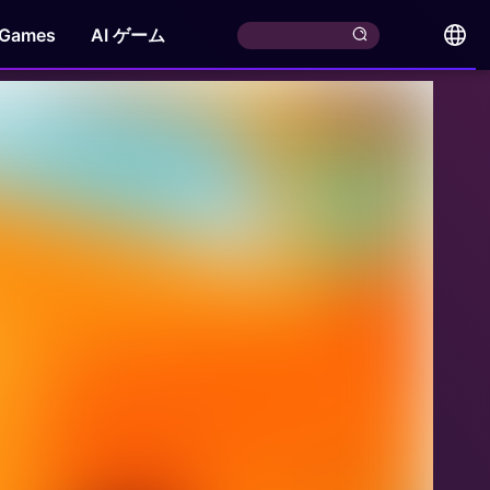
 Games
AI ゲーム