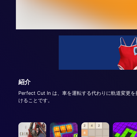
紹介
Perfect Cut In は、車を運転する代わりに
けることです。