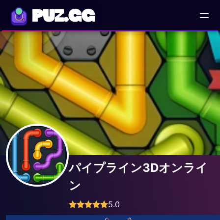
PUZ.GG
パイプライン3Dオンライ
ン
5.0