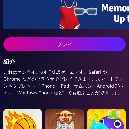
プレイ
紹介
これはオンラインのHTML5ゲームです。Safari や
Chrome などのブラウザでプレイできます。スマートフォ
ンやタブレット（iPhone、iPad、サムスン、Androidデバ
イス、Windows Phone など）でも遊ぶことができます。