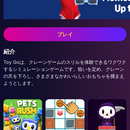
プレイ
紹介
Toy Goは、クレーンゲームのスリルを体験できるワクワク
するシミュレーションゲームです。狙いを定め、クレーン
の爪を下ろし、さまざまなかわいらしいおもちゃを捕まえ
ようとします。