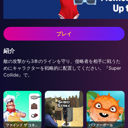
プレイ
紹介
敵の攻撃から3本のラインを守り、侵略者を相手に戦うた
めにキャラクターを戦略的に配置してください。『Super
Collide』で。
ファインド ザ コネク
パファーボール