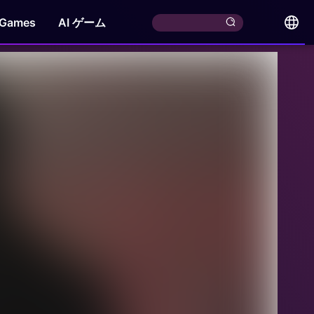
 Games
AI ゲーム