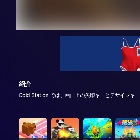
紹介
Cold Station では、画面上の矢印キーとデザ