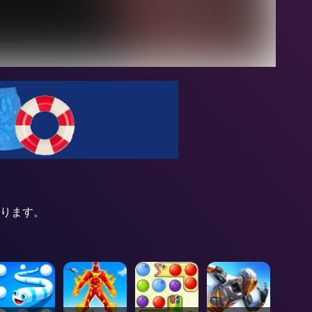
残ります。