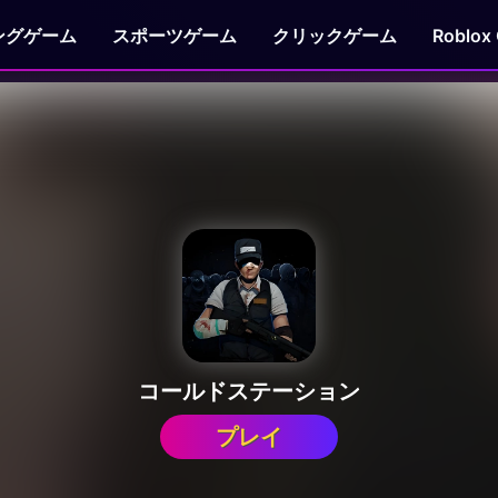
ングゲーム
スポーツゲーム
クリックゲーム
Roblox
コールドステーション
プレイ