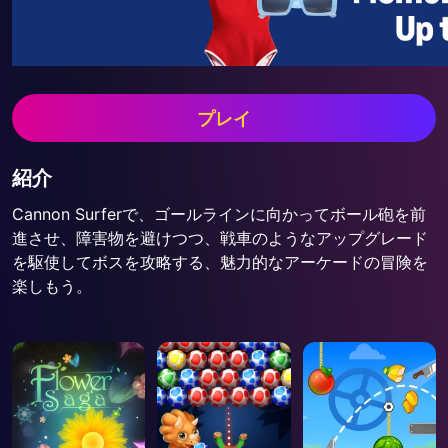
プレイ
紹介
Cannon Surferで、ゴールラインに向かってボール砲を前
進させ、障害物を避けつつ、戦車のようなアップグレード
を駆使してボスを攻略する、魅力的なアーケードの冒険を
楽しもう。