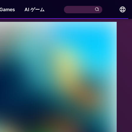
 Games
AI ゲーム