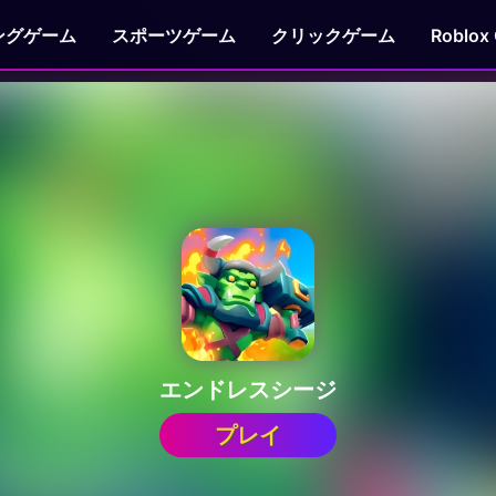
ングゲーム
スポーツゲーム
クリックゲーム
Roblox
エンドレスシージ
プレイ