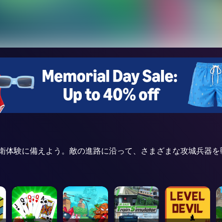
衛体験に備えよう。敵の進路に沿って、さまざまな攻城兵器を