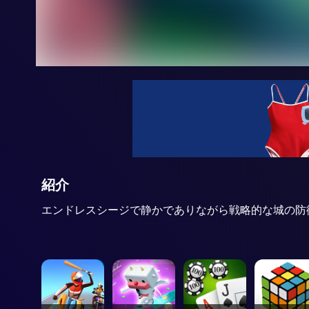
紹介
エンドレスシージで静かでありながら戦略的な城の防