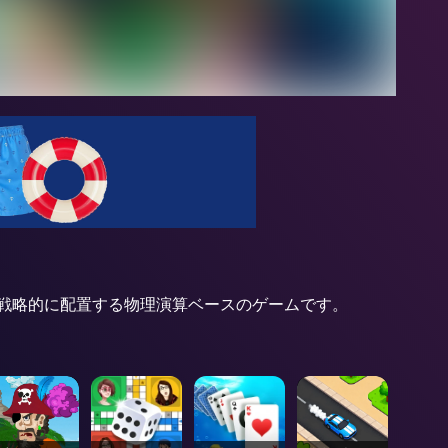
戦略的に配置する物理演算ベースのゲームです。