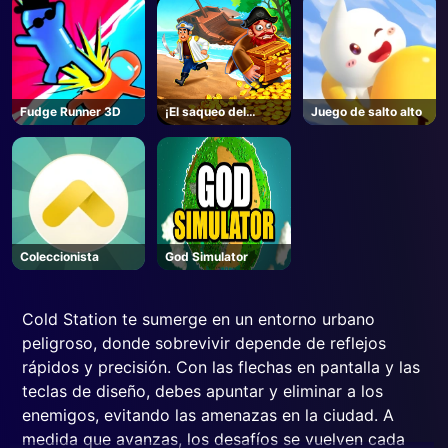
Fudge Runner 3D
¡El saqueo del
Juego de salto alto
pirata! ¡Sí! ¡Sí!
Coleccionista
God Simulator
Cold Station te sumerge en un entorno urbano
peligroso, donde sobrevivir depende de reflejos
rápidos y precisión. Con las flechas en pantalla y las
teclas de diseño, debes apuntar y eliminar a los
enemigos, evitando las amenazas en la ciudad. A
medida que avanzas, los desafíos se vuelven cada