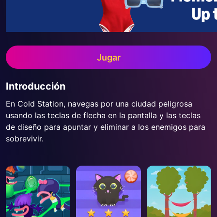
Jugar
Introducción
En Cold Station, navegas por una ciudad peligrosa
usando las teclas de flecha en la pantalla y las teclas
de diseño para apuntar y eliminar a los enemigos para
sobrevivir.