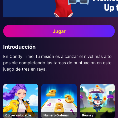
Jugar
Introducción
En Candy Time, tu misión es alcanzar el nivel más alto
posible completando las tareas de puntuación en este
juego de tres en raya.
Correr saludable
Número Ordenar
Bounzy