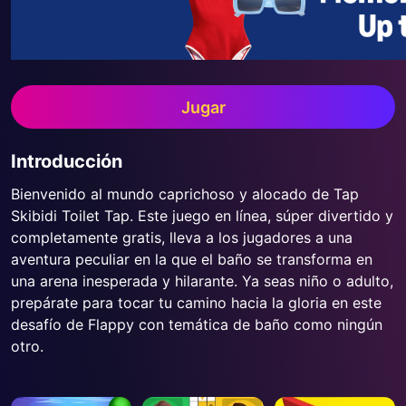
Jugar
Introducción
Bienvenido al mundo caprichoso y alocado de Tap
Skibidi Toilet Tap. Este juego en línea, súper divertido y
completamente gratis, lleva a los jugadores a una
aventura peculiar en la que el baño se transforma en
una arena inesperada y hilarante. Ya seas niño o adulto,
prepárate para tocar tu camino hacia la gloria en este
desafío de Flappy con temática de baño como ningún
otro.