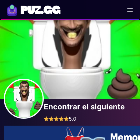
PUZ.GG
Encontrar el siguiente
5.0