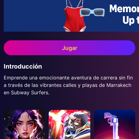
Jugar
Introducción
Emprende una emocionante aventura de carrera sin fin
a través de las vibrantes calles y playas de Marrakech
en Subway Surfers.