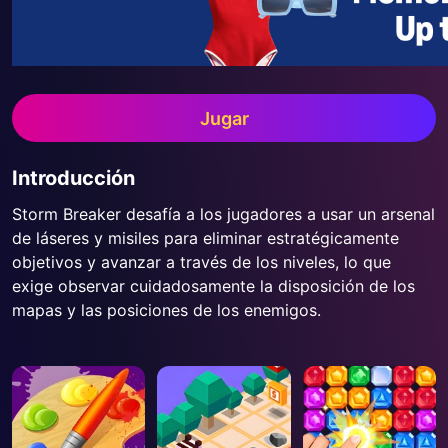
Jugar
Introducción
Storm Breaker desafía a los jugadores a usar un arsenal
de láseres y misiles para eliminar estratégicamente
objetivos y avanzar a través de los niveles, lo que
exige observar cuidadosamente la disposición de los
mapas y las posiciones de los enemigos.