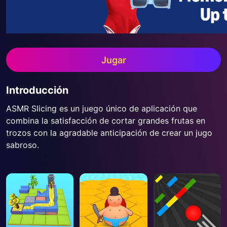
Jugar
Introducción
ASMR Slicing es un juego único de aplicación que
combina la satisfacción de cortar grandes frutas en
trozos con la agradable anticipación de crear un jugo
sabroso.