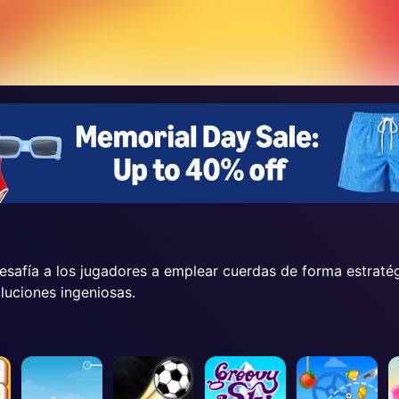
esafía a los jugadores a emplear cuerdas de forma estratég
luciones ingeniosas.