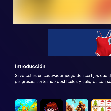
Introducción
Save Us! es un cautivador juego de acertijos que d
peligrosas, sorteando obstáculos y peligros con so