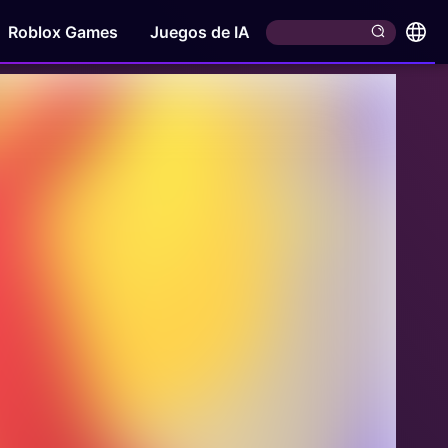
Roblox Games
Juegos de IA