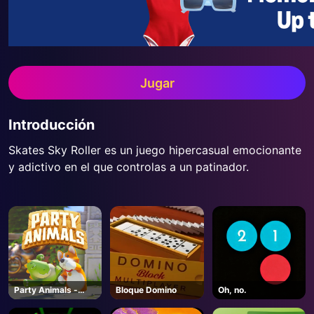
Jugar
Introducción
Skates Sky Roller es un juego hipercasual emocionante
y adictivo en el que controlas a un patinador.
Party Animals -
Bloque Domino
Oh, no.
Steam