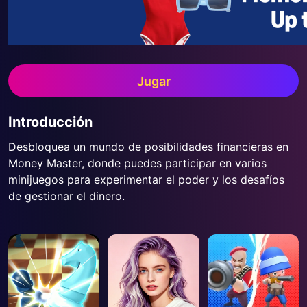
Jugar
Introducción
Desbloquea un mundo de posibilidades financieras en
Money Master, donde puedes participar en varios
minijuegos para experimentar el poder y los desafíos
de gestionar el dinero.