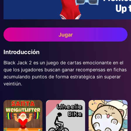
Jugar
Introducción
Black Jack 2 es un juego de cartas emocionante en el
que los jugadores buscan ganar recompensas en fichas
acumulando puntos de forma estratégica sin superar
veintiún.