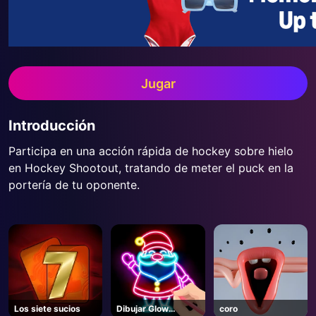
Jugar
Introducción
Participa en una acción rápida de hockey sobre hielo
en Hockey Shootout, tratando de meter el puck en la
portería de tu oponente.
Los siete sucios
Dibujar Glow
coro