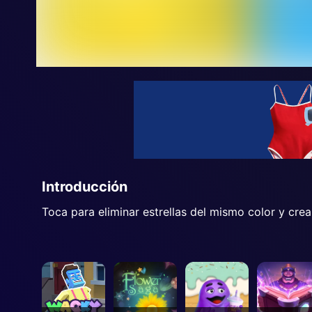
Introducción
Toca para eliminar estrellas del mismo color y cr