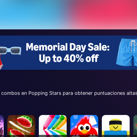
ea combos en Popping Stars para obtener puntuaciones altas