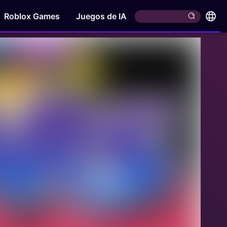
Roblox Games
Juegos de IA