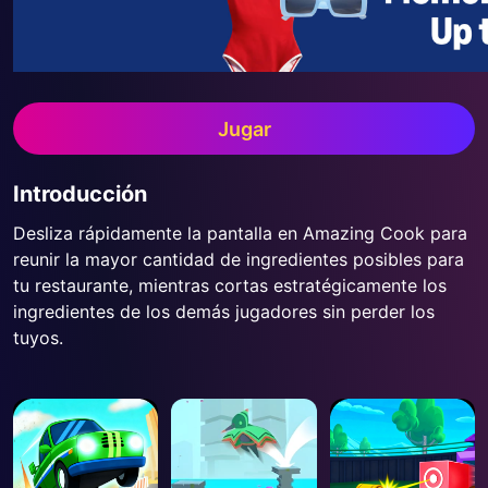
Jugar
Introducción
Desliza rápidamente la pantalla en Amazing Cook para
reunir la mayor cantidad de ingredientes posibles para
tu restaurante, mientras cortas estratégicamente los
ingredientes de los demás jugadores sin perder los
tuyos.